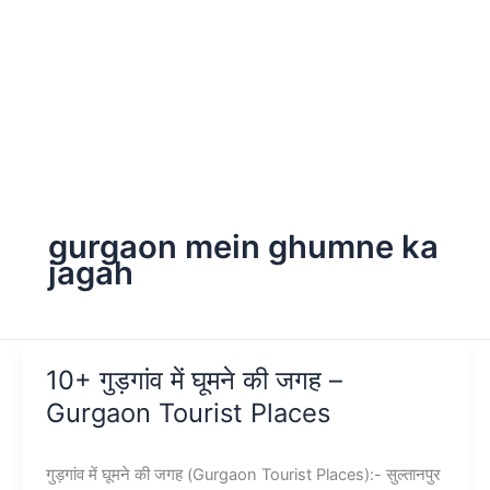
gurgaon mein ghumne ka
jagah
10+ गुड़गांव में घूमने की जगह –
Gurgaon Tourist Places
गुड़गांव में घूमने की जगह (Gurgaon Tourist Places):- सुल्तानपुर