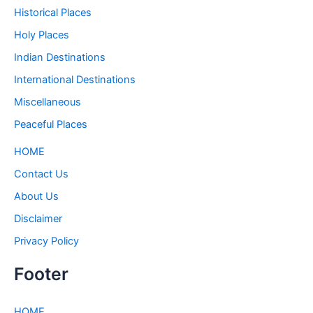
Historical Places
Holy Places
Indian Destinations
International Destinations
Miscellaneous
Peaceful Places
HOME
Contact Us
About Us
Disclaimer
Privacy Policy
Footer
HOME