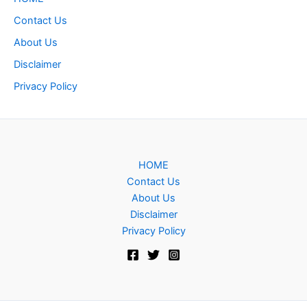
Contact Us
About Us
Disclaimer
Privacy Policy
HOME
Contact Us
About Us
Disclaimer
Privacy Policy