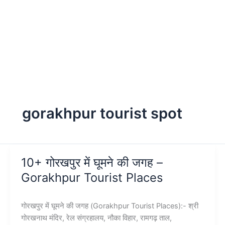
gorakhpur tourist spot
10+ गोरखपुर में घूमने की जगह –
Gorakhpur Tourist Places
गोरखपुर में घूमने की जगह (Gorakhpur Tourist Places):- श्री
गोरखनाथ मंदिर, रेल संग्रहालय, नौका विहार, रामगढ़ ताल,