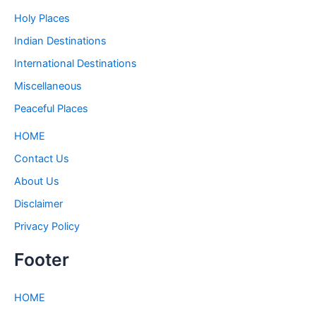
Holy Places
Indian Destinations
International Destinations
Miscellaneous
Peaceful Places
HOME
Contact Us
About Us
Disclaimer
Privacy Policy
Footer
HOME