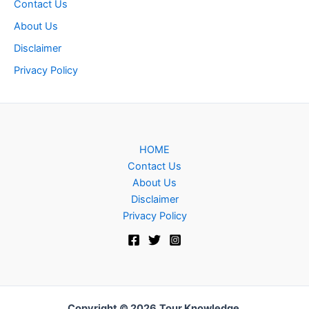
Contact Us
About Us
Disclaimer
Privacy Policy
HOME
Contact Us
About Us
Disclaimer
Privacy Policy
Copyright © 2026
Tour Knowledge