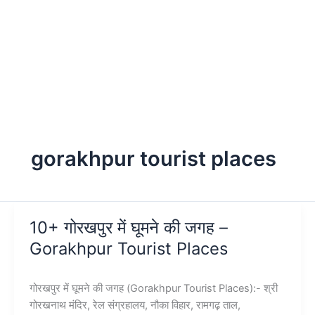
gorakhpur tourist places
10+ गोरखपुर में घूमने की जगह –
Gorakhpur Tourist Places
गोरखपुर में घूमने की जगह (Gorakhpur Tourist Places):- श्री
गोरखनाथ मंदिर, रेल संग्रहालय, नौका विहार, रामगढ़ ताल,