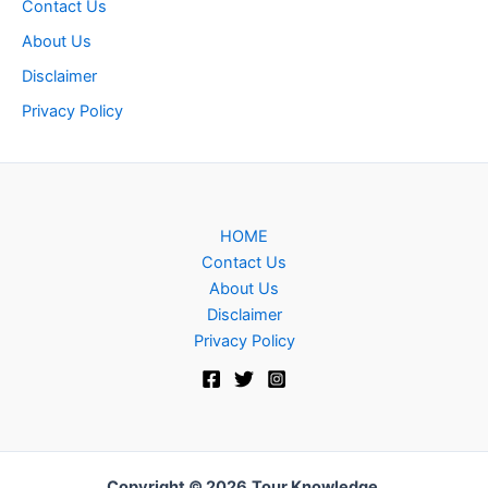
Contact Us
About Us
Disclaimer
Privacy Policy
HOME
Contact Us
About Us
Disclaimer
Privacy Policy
Copyright © 2026
Tour Knowledge