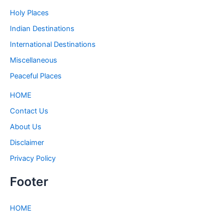
Holy Places
Indian Destinations
International Destinations
Miscellaneous
Peaceful Places
HOME
Contact Us
About Us
Disclaimer
Privacy Policy
Footer
HOME