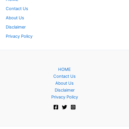
Contact Us
About Us
Disclaimer
Privacy Policy
HOME
Contact Us
About Us
Disclaimer
Privacy Policy