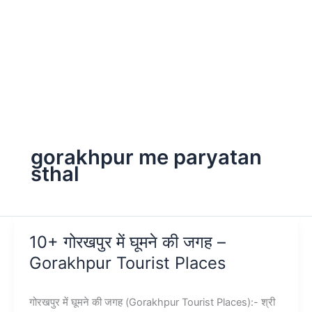
gorakhpur me paryatan
sthal
10+ गोरखपुर में घूमने की जगह –
Gorakhpur Tourist Places
गोरखपुर में घूमने की जगह (Gorakhpur Tourist Places):- श्री