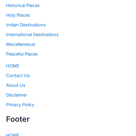
Historical Places
Holy Places
Indian Destinations
International Destinations
Miscellaneous
Peaceful Places
HOME
Contact Us
About Us
Disclaimer
Privacy Policy
Footer
HOME