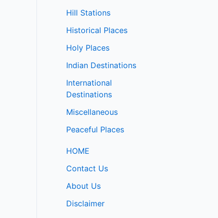
Hill Stations
Historical Places
Holy Places
Indian Destinations
International
Destinations
Miscellaneous
Peaceful Places
HOME
Contact Us
About Us
Disclaimer