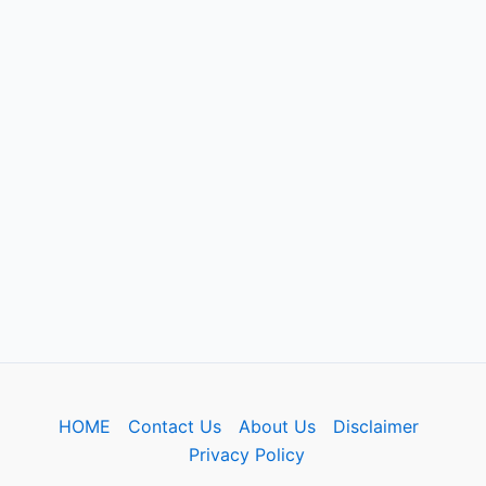
HOME
Contact Us
About Us
Disclaimer
Privacy Policy