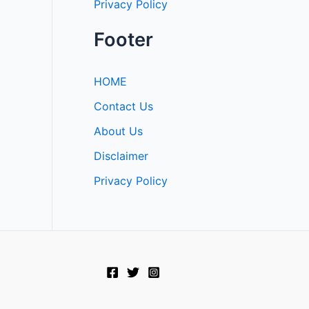
Privacy Policy
Footer
HOME
Contact Us
About Us
Disclaimer
Privacy Policy