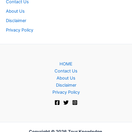
Contact Us
About Us
Disclaimer
Privacy Policy
HOME
Contact Us
About Us
Disclaimer
Privacy Policy
Copyright © 2026
Tour Knowledge