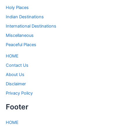
Holy Places
Indian Destinations
International Destinations
Miscellaneous
Peaceful Places
HOME
Contact Us
About Us
Disclaimer
Privacy Policy
Footer
HOME