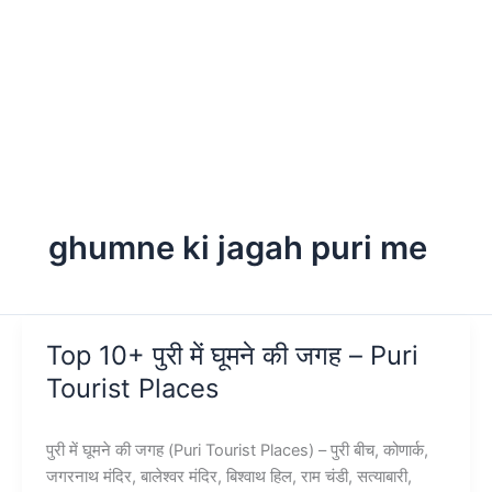
ghumne ki jagah puri me
Top 10+ पुरी में घूमने की जगह – Puri
Tourist Places
पुरी में घूमने की जगह (Puri Tourist Places) – पुरी बीच, कोणार्क,
जगरनाथ मंदिर, बालेश्वर मंदिर, बिश्वाथ हिल, राम चंडी, सत्याबारी,