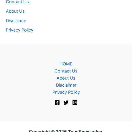
Contact Us
About Us
Disclaimer
Privacy Policy
HOME
Contact Us
About Us
Disclaimer
Privacy Policy
Copyright © 2026
Tour Knowledge