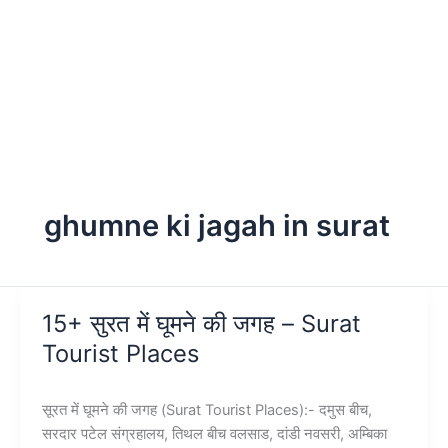
ghumne ki jagah in surat
15+ सुरत में घूमने की जगह – Surat
Tourist Places
सूरत में घूमने की जगह (Surat Tourist Places):- दमुस बीच,
सरदार पटेल संग्रहालय, तिथल बीच वलसाड, दांडी नवसरी, अम्बिका