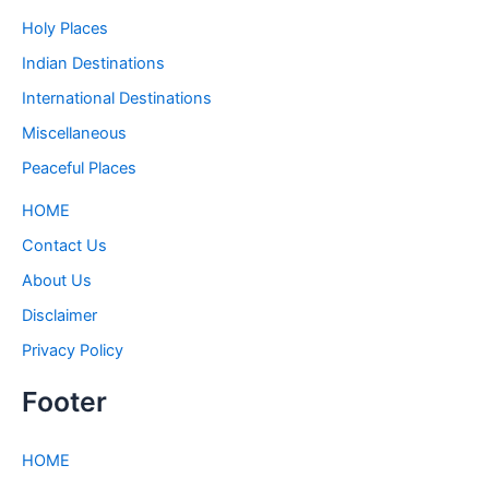
Holy Places
Indian Destinations
International Destinations
Miscellaneous
Peaceful Places
HOME
Contact Us
About Us
Disclaimer
Privacy Policy
Footer
HOME