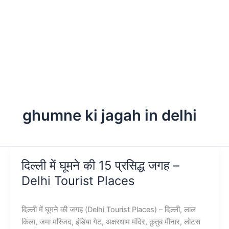
ghumne ki jagah in delhi
दिल्ली में घूमने की 15 प्रसिद्ध जगह –
Delhi Tourist Places
दिल्ली में घूमने की जगह (Delhi Tourist Places) – दिल्ली, लाल
किला, जमा मस्जिद, इंडिया गेट, अक्षरधाम मंदिर, क़ुतुब मीनार, लोटस