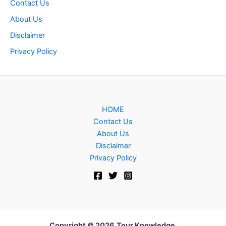
Contact Us
About Us
Disclaimer
Privacy Policy
HOME
Contact Us
About Us
Disclaimer
Privacy Policy
Copyright © 2026
Tour Knowledge