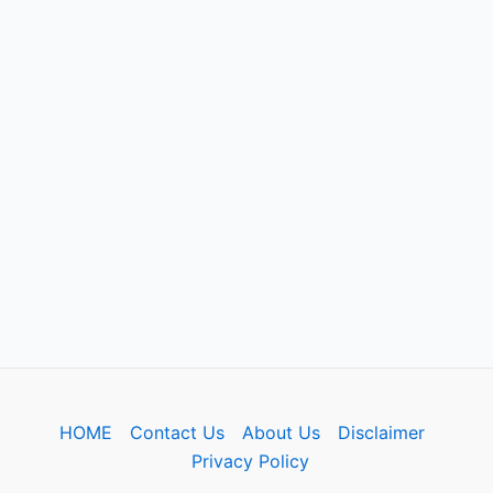
HOME
Contact Us
About Us
Disclaimer
Privacy Policy