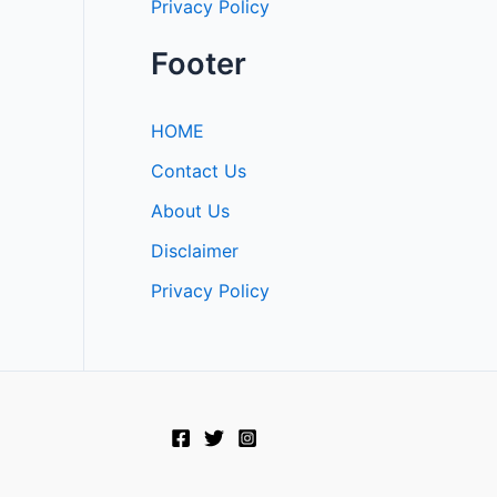
Privacy Policy
Footer
HOME
Contact Us
About Us
Disclaimer
Privacy Policy