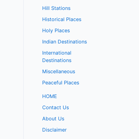
Hill Stations
Historical Places
Holy Places
Indian Destinations
International
Destinations
Miscellaneous
Peaceful Places
HOME
Contact Us
About Us
Disclaimer