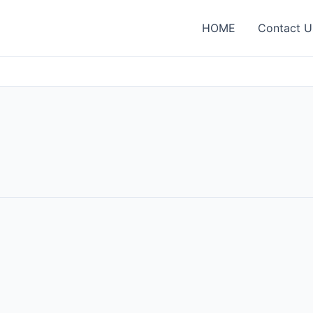
HOME
Contact U