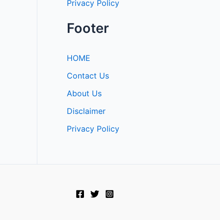
Privacy Policy
Footer
HOME
Contact Us
About Us
Disclaimer
Privacy Policy