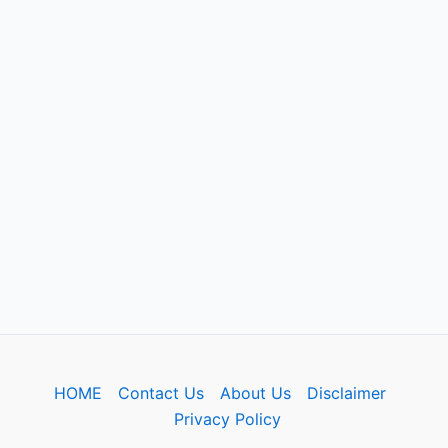
HOME
Contact Us
About Us
Disclaimer
Privacy Policy