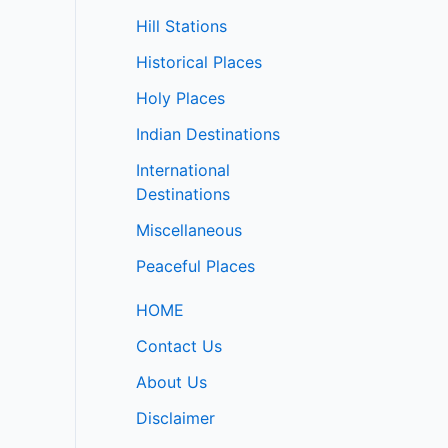
Hill Stations
Historical Places
Holy Places
Indian Destinations
International
Destinations
Miscellaneous
Peaceful Places
HOME
Contact Us
About Us
Disclaimer