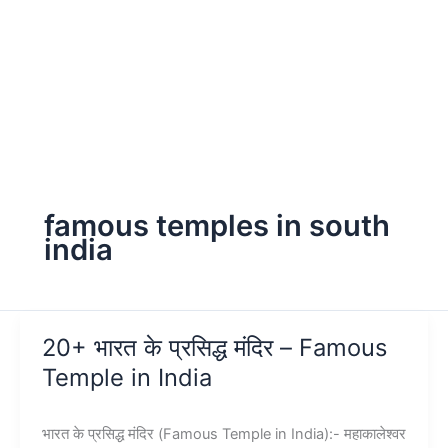
famous temples in south
india
20+ भारत के प्रसिद्ध मंदिर – Famous
Temple in India
भारत के प्रसिद्ध मंदिर (Famous Temple in India):- महाकालेश्वर