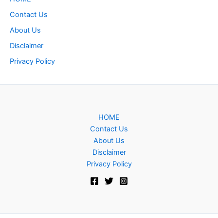
Contact Us
About Us
Disclaimer
Privacy Policy
HOME
Contact Us
About Us
Disclaimer
Privacy Policy