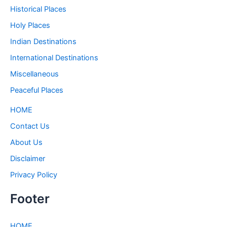
Historical Places
Holy Places
Indian Destinations
International Destinations
Miscellaneous
Peaceful Places
HOME
Contact Us
About Us
Disclaimer
Privacy Policy
Footer
HOME