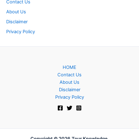
Contact Us
About Us
Disclaimer
Privacy Policy
HOME
Contact Us
About Us
Disclaimer
Privacy Policy
Copyright © 2026
Tour Knowledge