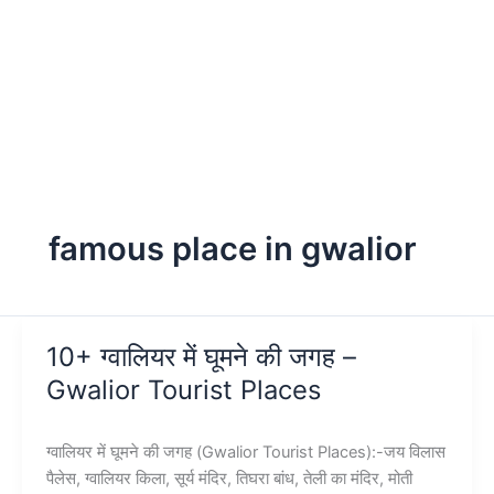
famous place in gwalior
10+ ग्वालियर में घूमने की जगह –
Gwalior Tourist Places
ग्वालियर में घूमने की जगह (Gwalior Tourist Places):-जय विलास
पैलेस, ग्वालियर किला, सूर्य मंदिर, तिघरा बांध, तेली का मंदिर, मोती