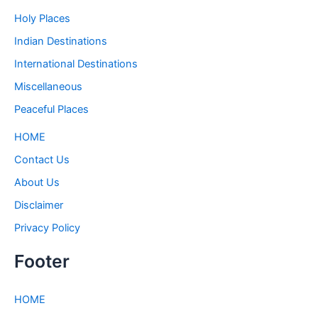
Holy Places
Indian Destinations
International Destinations
Miscellaneous
Peaceful Places
HOME
Contact Us
About Us
Disclaimer
Privacy Policy
Footer
HOME