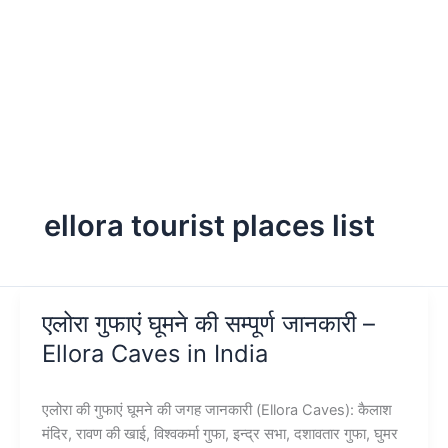
ellora tourist places list
एलोरा गुफाएं घूमने की सम्पूर्ण जानकारी –
Ellora Caves in India
एलोरा की गुफाएं घूमने की जगह जानकारी (Ellora Caves): कैलाश
मंदिर, रावण की खाई, विश्वकर्मा गुफा, इन्द्र सभा, दशावतार गुफा, घुमर