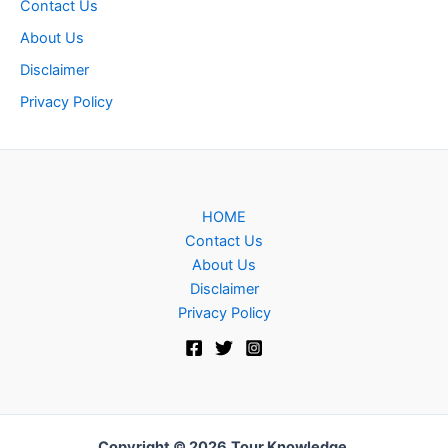
Contact Us
About Us
Disclaimer
Privacy Policy
HOME
Contact Us
About Us
Disclaimer
Privacy Policy
Copyright © 2026
Tour Knowledge