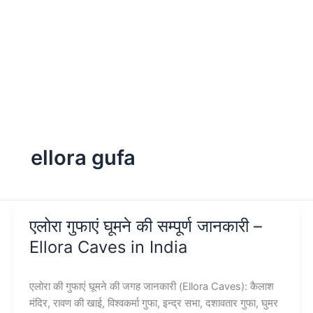
ellora gufa
एलोरा गुफाएं घूमने की सम्पूर्ण जानकारी –
Ellora Caves in India
एलोरा की गुफाएं घूमने की जगह जानकारी (Ellora Caves): कैलाश
मंदिर, रावण की खाई, विश्वकर्मा गुफा, इन्द्र सभा, दशावतार गुफा, घुमर