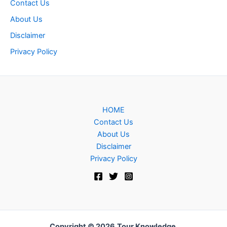
Contact Us
About Us
Disclaimer
Privacy Policy
HOME
Contact Us
About Us
Disclaimer
Privacy Policy
Copyright © 2026
Tour Knowledge