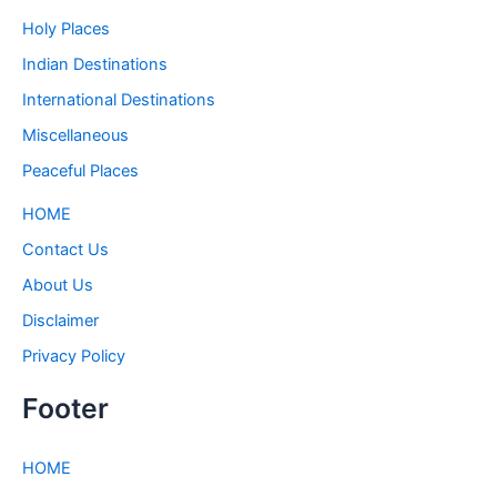
Holy Places
Indian Destinations
International Destinations
Miscellaneous
Peaceful Places
HOME
Contact Us
About Us
Disclaimer
Privacy Policy
Footer
HOME