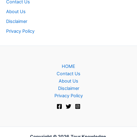
Contact Us
About Us
Disclaimer
Privacy Policy
HOME
Contact Us
About Us
Disclaimer
Privacy Policy
Copyright © 2026
Tour Knowledge