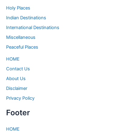
Holy Places
Indian Destinations
International Destinations
Miscellaneous
Peaceful Places
HOME
Contact Us
About Us
Disclaimer
Privacy Policy
Footer
HOME