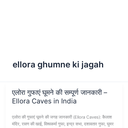
ellora ghumne ki jagah
एलोरा गुफाएं घूमने की सम्पूर्ण जानकारी –
Ellora Caves in India
एलोरा की गुफाएं घूमने की जगह जानकारी (Ellora Caves): कैलाश
मंदिर, रावण की खाई, विश्वकर्मा गुफा, इन्द्र सभा, दशावतार गुफा, घुमर