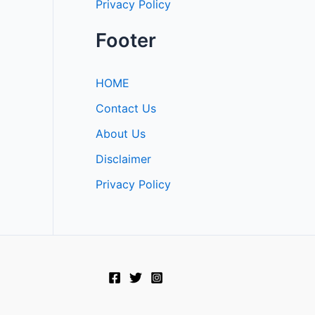
Privacy Policy
Footer
HOME
Contact Us
About Us
Disclaimer
Privacy Policy