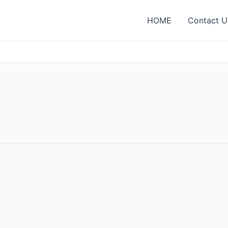
HOME
Contact U