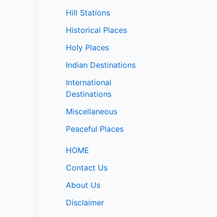
Hill Stations
Historical Places
Holy Places
Indian Destinations
International
Destinations
Miscellaneous
Peaceful Places
HOME
Contact Us
About Us
Disclaimer