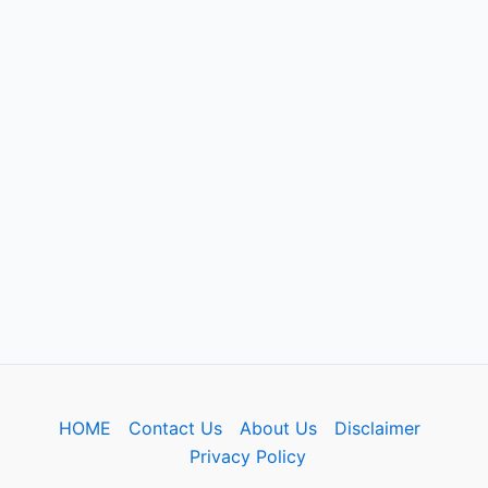
HOME
Contact Us
About Us
Disclaimer
Privacy Policy