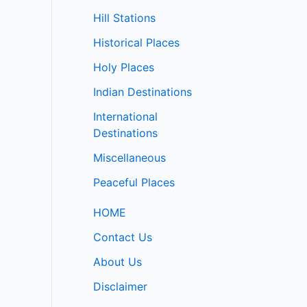
Hill Stations
Historical Places
Holy Places
Indian Destinations
International
Destinations
Miscellaneous
Peaceful Places
HOME
Contact Us
About Us
Disclaimer