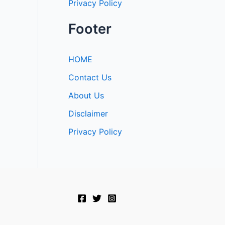
Privacy Policy
Footer
HOME
Contact Us
About Us
Disclaimer
Privacy Policy