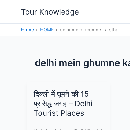
Skip
Tour Knowledge
to
content
Home
HOME
delhi mein ghumne ka sthal
delhi mein ghumne ka
दिल्ली में घूमने की 15
प्रसिद्ध जगह – Delhi
Tourist Places