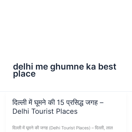
delhi me ghumne ka best
place
दिल्ली में घूमने की 15 प्रसिद्ध जगह –
Delhi Tourist Places
दिल्ली में घूमने की जगह (Delhi Tourist Places) – दिल्ली, लाल