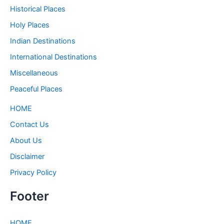
Historical Places
Holy Places
Indian Destinations
International Destinations
Miscellaneous
Peaceful Places
HOME
Contact Us
About Us
Disclaimer
Privacy Policy
Footer
HOME