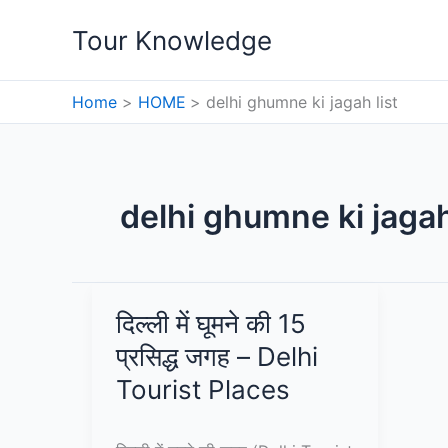
Skip
Tour Knowledge
to
content
Home
HOME
delhi ghumne ki jagah list
delhi ghumne ki jagah
दिल्ली में घूमने की 15
प्रसिद्ध जगह – Delhi
Tourist Places