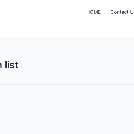
HOME
Contact U
 list