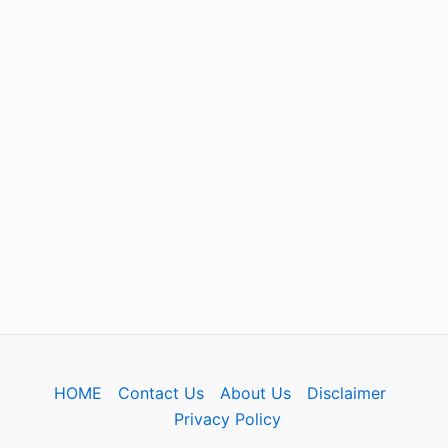
HOME
Contact Us
About Us
Disclaimer
Privacy Policy