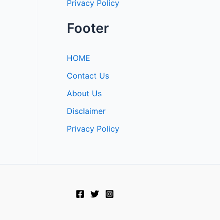
Privacy Policy
Footer
HOME
Contact Us
About Us
Disclaimer
Privacy Policy