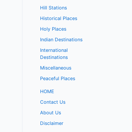
Hill Stations
Historical Places
Holy Places
Indian Destinations
International
Destinations
Miscellaneous
Peaceful Places
HOME
Contact Us
About Us
Disclaimer