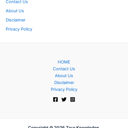
Contact Us
About Us
Disclaimer
Privacy Policy
HOME
Contact Us
About Us
Disclaimer
Privacy Policy
Copyright © 2026
Tour Knowledge