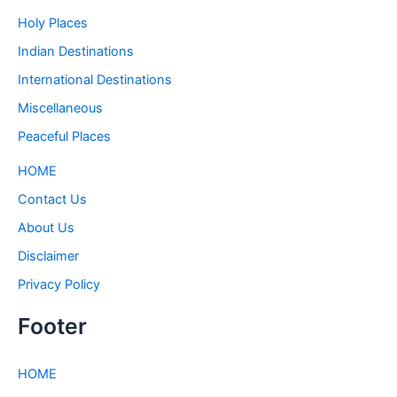
Holy Places
Indian Destinations
International Destinations
Miscellaneous
Peaceful Places
HOME
Contact Us
About Us
Disclaimer
Privacy Policy
Footer
HOME