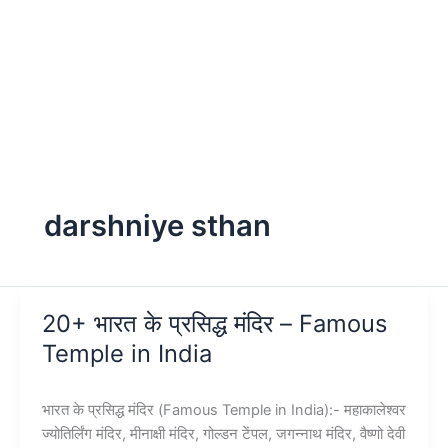
darshniye sthan
20+ भारत के प्रसिद्ध मंदिर – Famous
Temple in India
भारत के प्रसिद्ध मंदिर (Famous Temple in India):- महाकालेश्वर
ज्योतिर्लिंग मंदिर, मीनाक्षी मंदिर, गोल्डन टेंपल, जगन्नाथ मंदिर, वैष्णो देवी