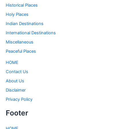
Historical Places
Holy Places
Indian Destinations
International Destinations
Miscellaneous
Peaceful Places
HOME
Contact Us
About Us
Disclaimer
Privacy Policy
Footer
HOME