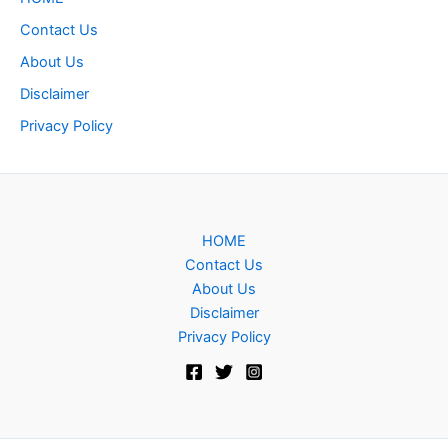
Contact Us
About Us
Disclaimer
Privacy Policy
HOME
Contact Us
About Us
Disclaimer
Privacy Policy