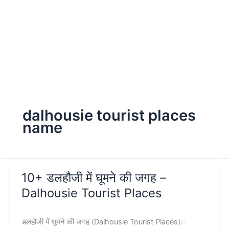
dalhousie tourist places
name
10+ डलहौजी में घूमने की जगह –
Dalhousie Tourist Places
डलहौजी में घूमने की जगह (Dalhousie Tourist Places):-