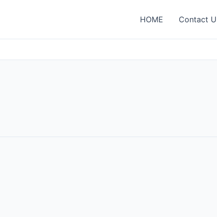
HOME
Contact U