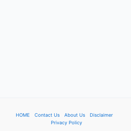
HOME
Contact Us
About Us
Disclaimer
Privacy Policy