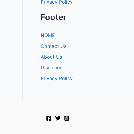
Privacy Policy
Footer
HOME
Contact Us
About Us
Disclaimer
Privacy Policy