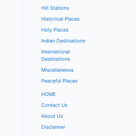
Hill Stations
Historical Places
Holy Places
Indian Destinations
International
Destinations
Miscellaneous
Peaceful Places
HOME
Contact Us
About Us
Disclaimer