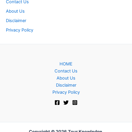
Contact Us
About Us
Disclaimer
Privacy Policy
HOME
Contact Us
About Us
Disclaimer
Privacy Policy
Copyright © 2026
Tour Knowledge