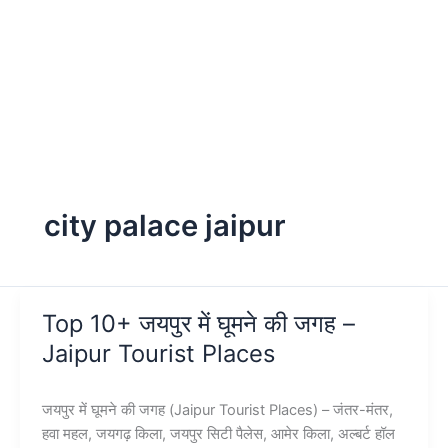
city palace jaipur
Top 10+ जयपुर में घूमने की जगह –
Jaipur Tourist Places
जयपुर में घूमने की जगह (Jaipur Tourist Places) – जंतर-मंतर,
हवा महल, जयगढ़ किला, जयपुर सिटी पैलेस, आमेर किला, अल्बर्ट हॉल