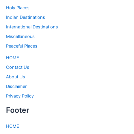
Holy Places
Indian Destinations
International Destinations
Miscellaneous
Peaceful Places
HOME
Contact Us
About Us
Disclaimer
Privacy Policy
Footer
HOME