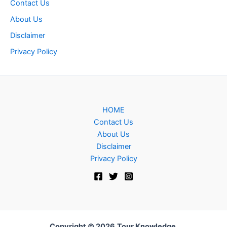
Contact Us
About Us
Disclaimer
Privacy Policy
HOME
Contact Us
About Us
Disclaimer
Privacy Policy
Copyright © 2026
Tour Knowledge