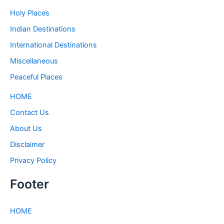
Holy Places
Indian Destinations
International Destinations
Miscellaneous
Peaceful Places
HOME
Contact Us
About Us
Disclaimer
Privacy Policy
Footer
HOME