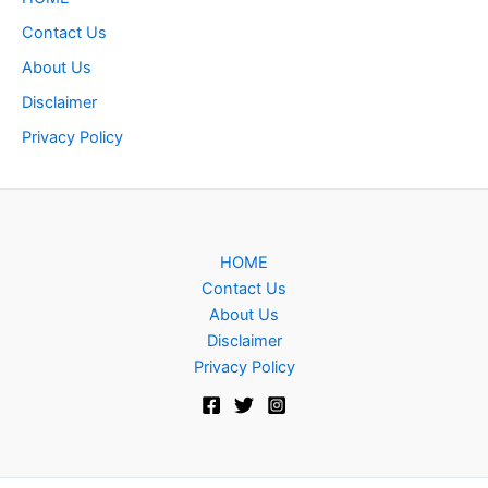
Contact Us
About Us
Disclaimer
Privacy Policy
HOME
Contact Us
About Us
Disclaimer
Privacy Policy