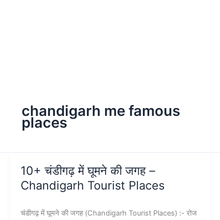
chandigarh me famous
places
10+ चंडीगढ़ में घूमने की जगह –
Chandigarh Tourist Places
चंडीगढ़ में घूमने की जगह (Chandigarh Tourist Places) :- रोज