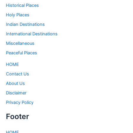
Historical Places
Holy Places
Indian Destinations
International Destinations
Miscellaneous
Peaceful Places
HOME
Contact Us
About Us
Disclaimer
Privacy Policy
Footer
HOME