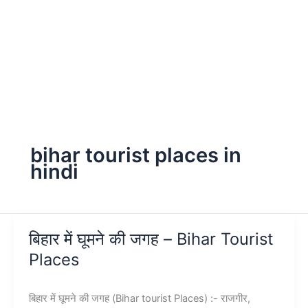
bihar tourist places in
hindi
बिहार में घूमने की जगह – Bihar Tourist
Places
बिहार में घूमने की जगह (Bihar tourist Places) :- राजगीर,