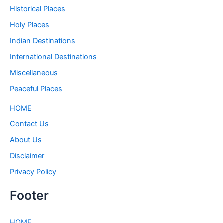
Historical Places
Holy Places
Indian Destinations
International Destinations
Miscellaneous
Peaceful Places
HOME
Contact Us
About Us
Disclaimer
Privacy Policy
Footer
HOME