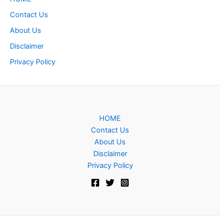
Contact Us
About Us
Disclaimer
Privacy Policy
HOME
Contact Us
About Us
Disclaimer
Privacy Policy