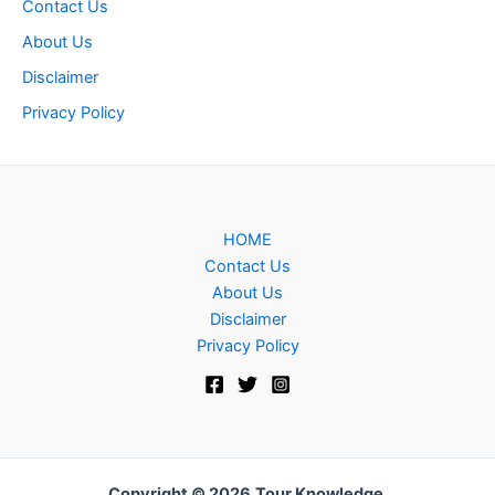
Contact Us
About Us
Disclaimer
Privacy Policy
HOME
Contact Us
About Us
Disclaimer
Privacy Policy
Copyright © 2026
Tour Knowledge