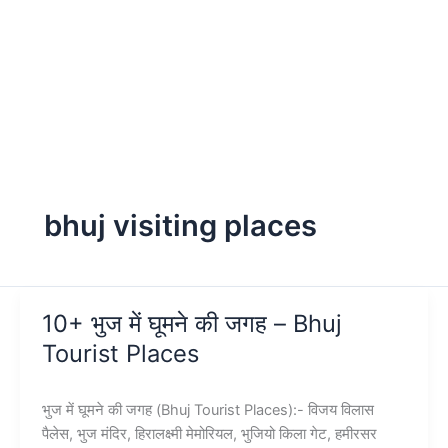
bhuj visiting places
10+ भुज में घूमने की जगह – Bhuj
Tourist Places
भुज में घूमने की जगह (Bhuj Tourist Places):- विजय विलास
पैलेस, भुज मंदिर, हिरालक्ष्मी मेमोरियल, भुजियो किला गेट, हमीरसर