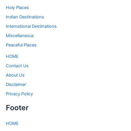
Holy Places
Indian Destinations
International Destinations
Miscellaneous
Peaceful Places
HOME
Contact Us
About Us
Disclaimer
Privacy Policy
Footer
HOME