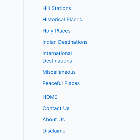
Hill Stations
Historical Places
Holy Places
Indian Destinations
International
Destinations
Miscellaneous
Peaceful Places
HOME
Contact Us
About Us
Disclaimer