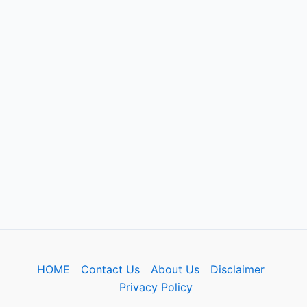
HOME
Contact Us
About Us
Disclaimer
Privacy Policy