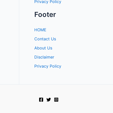
Privacy Policy
Footer
HOME
Contact Us
About Us
Disclaimer
Privacy Policy