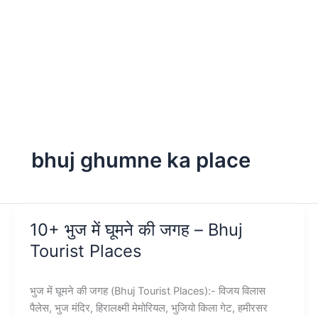
bhuj ghumne ka place
10+ भुज में घूमने की जगह – Bhuj
Tourist Places
भुज में घूमने की जगह (Bhuj Tourist Places):- विजय विलास
पैलेस, भुज मंदिर, हिरालक्ष्मी मेमोरियल, भुजियो किला गेट, हमीरसर