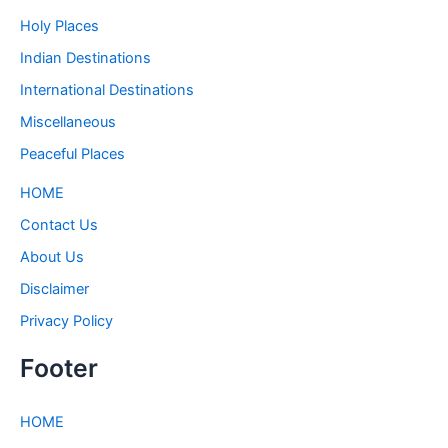
Holy Places
Indian Destinations
International Destinations
Miscellaneous
Peaceful Places
HOME
Contact Us
About Us
Disclaimer
Privacy Policy
Footer
HOME