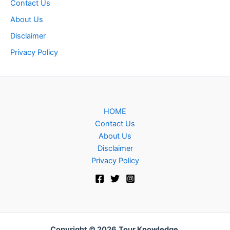
Contact Us
About Us
Disclaimer
Privacy Policy
HOME
Contact Us
About Us
Disclaimer
Privacy Policy
Copyright © 2026
Tour Knowledge