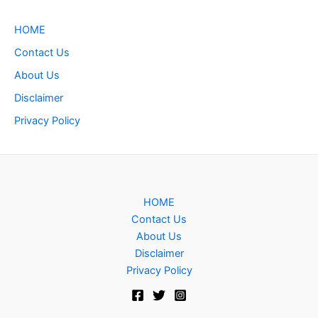
HOME
Contact Us
About Us
Disclaimer
Privacy Policy
HOME
Contact Us
About Us
Disclaimer
Privacy Policy