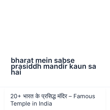
bharat mein sabse
prasiddh mandir kaun sa
hai
20+ भारत के प्रसिद्ध मंदिर – Famous
Temple in India