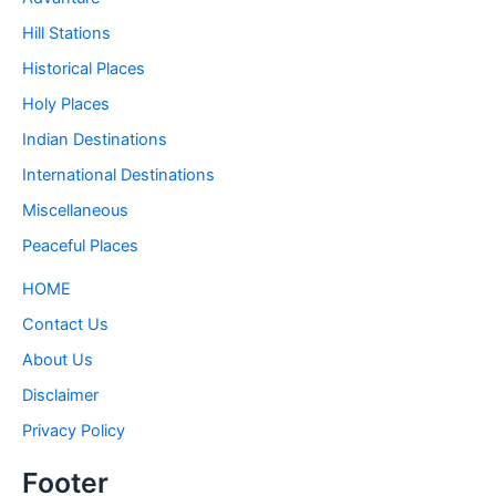
Hill Stations
Historical Places
Holy Places
Indian Destinations
International Destinations
Miscellaneous
Peaceful Places
HOME
Contact Us
About Us
Disclaimer
Privacy Policy
Footer