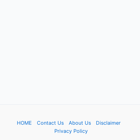
HOME
Contact Us
About Us
Disclaimer
Privacy Policy