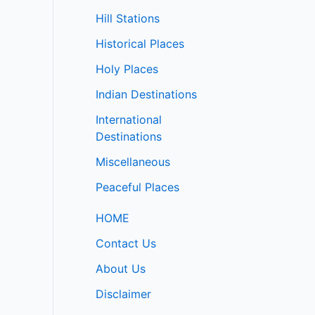
Hill Stations
Historical Places
Holy Places
Indian Destinations
International
Destinations
Miscellaneous
Peaceful Places
HOME
Contact Us
About Us
Disclaimer