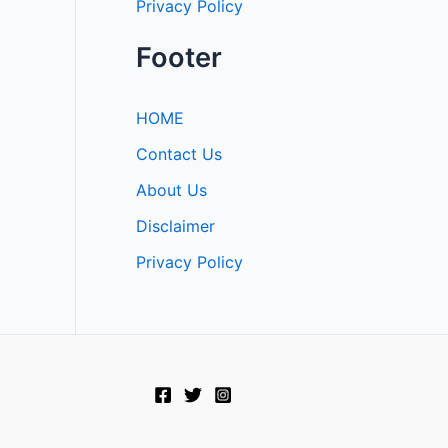
Privacy Policy
Footer
HOME
Contact Us
About Us
Disclaimer
Privacy Policy