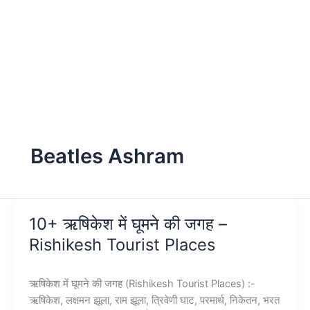
Beatles Ashram
10+ ऋषिकेश में घूमने की जगह –
Rishikesh Tourist Places
ऋषिकेश में घूमने की जगह (Rishikesh Tourist Places) :-
ऋषिकेश, लक्षमन झूला, राम झूला, त्रिवेणी घाट, परमार्थ, निकेतन, भरत