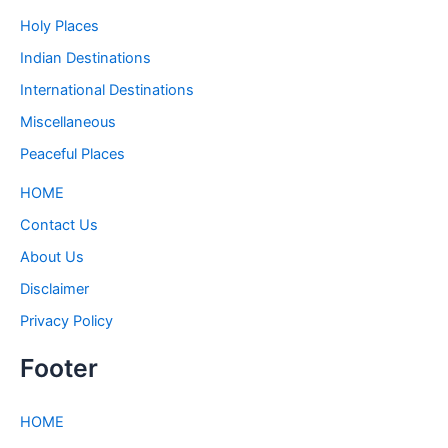
Holy Places
Indian Destinations
International Destinations
Miscellaneous
Peaceful Places
HOME
Contact Us
About Us
Disclaimer
Privacy Policy
Footer
HOME