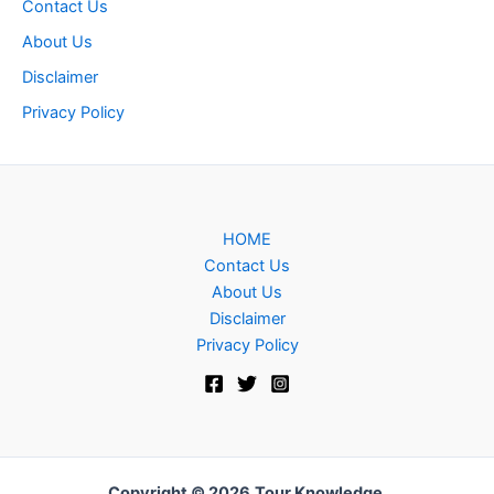
Contact Us
About Us
Disclaimer
Privacy Policy
HOME
Contact Us
About Us
Disclaimer
Privacy Policy
Copyright © 2026
Tour Knowledge