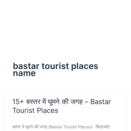
bastar tourist places
name
15+ बस्तर में घूमने की जगह – Bastar
Tourist Places
बस्तर में घूमने की जगह (Bastar Tourist Places)- चित्रकोट