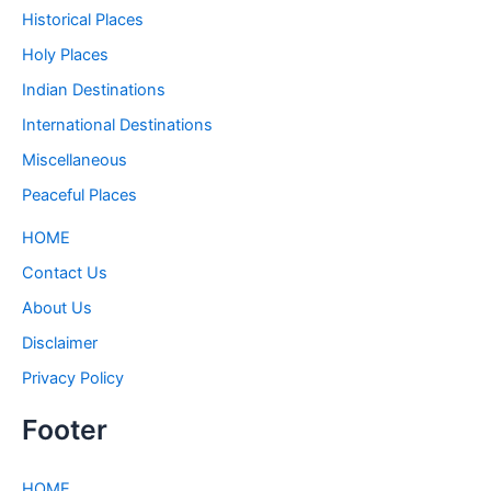
Historical Places
Holy Places
Indian Destinations
International Destinations
Miscellaneous
Peaceful Places
HOME
Contact Us
About Us
Disclaimer
Privacy Policy
Footer
HOME