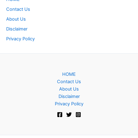
Contact Us
About Us
Disclaimer
Privacy Policy
HOME
Contact Us
About Us
Disclaimer
Privacy Policy