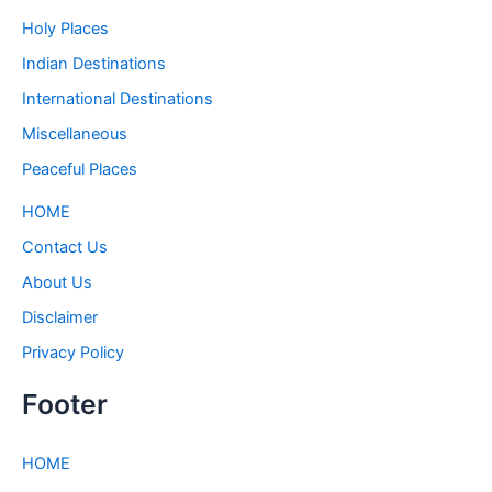
Holy Places
Indian Destinations
International Destinations
Miscellaneous
Peaceful Places
HOME
Contact Us
About Us
Disclaimer
Privacy Policy
Footer
HOME