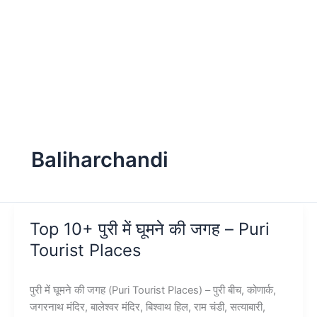
Baliharchandi
Top 10+ पुरी में घूमने की जगह – Puri
Tourist Places
पुरी में घूमने की जगह (Puri Tourist Places) – पुरी बीच, कोणार्क,
जगरनाथ मंदिर, बालेश्वर मंदिर, बिश्वाथ हिल, राम चंडी, सत्याबारी,