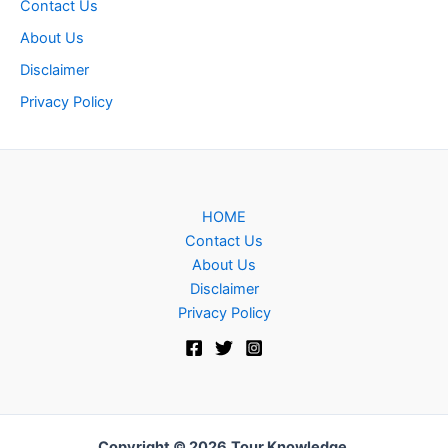
Contact Us
About Us
Disclaimer
Privacy Policy
HOME
Contact Us
About Us
Disclaimer
Privacy Policy
Copyright © 2026
Tour Knowledge