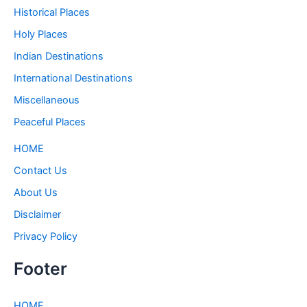
Historical Places
Holy Places
Indian Destinations
International Destinations
Miscellaneous
Peaceful Places
HOME
Contact Us
About Us
Disclaimer
Privacy Policy
Footer
HOME