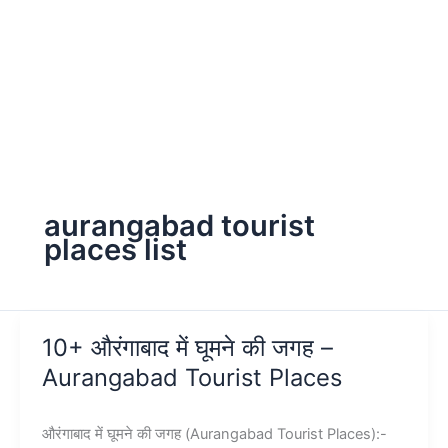
aurangabad tourist
places list
10+ औरंगाबाद में घूमने की जगह –
Aurangabad Tourist Places
औरंगाबाद में घूमने की जगह (Aurangabad Tourist Places):-