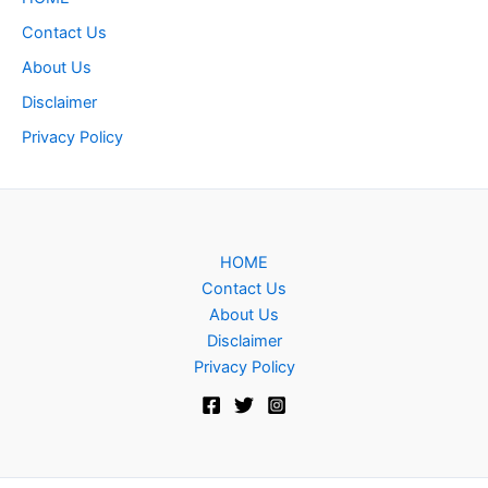
Contact Us
About Us
Disclaimer
Privacy Policy
HOME
Contact Us
About Us
Disclaimer
Privacy Policy