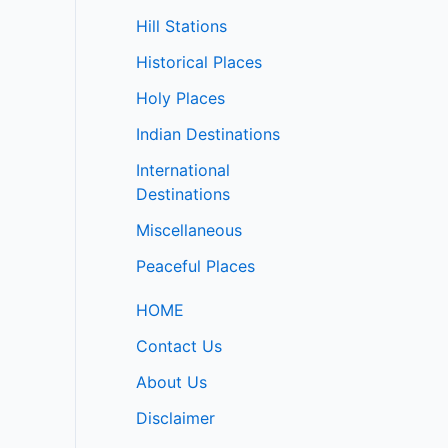
Hill Stations
Historical Places
Holy Places
Indian Destinations
International
Destinations
Miscellaneous
Peaceful Places
HOME
Contact Us
About Us
Disclaimer