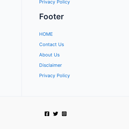
Privacy Policy
Footer
HOME
Contact Us
About Us
Disclaimer
Privacy Policy