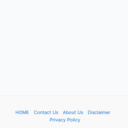
HOME
Contact Us
About Us
Disclaimer
Privacy Policy