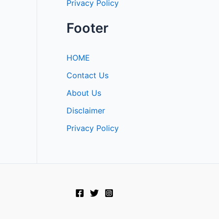
Privacy Policy
Footer
HOME
Contact Us
About Us
Disclaimer
Privacy Policy