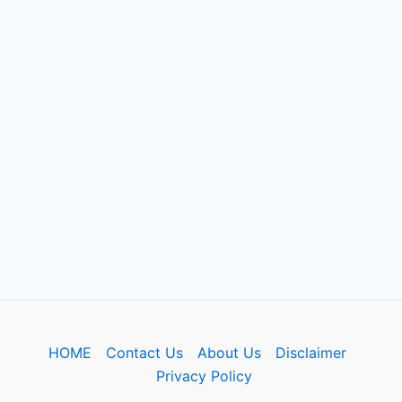
HOME
Contact Us
About Us
Disclaimer
Privacy Policy