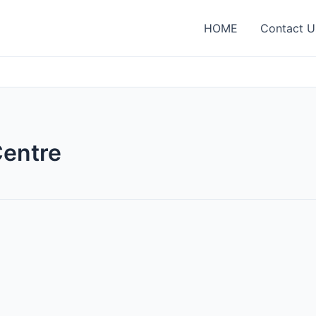
HOME
Contact U
Centre