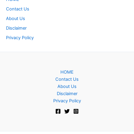
Contact Us
About Us
Disclaimer
Privacy Policy
HOME
Contact Us
About Us
Disclaimer
Privacy Policy