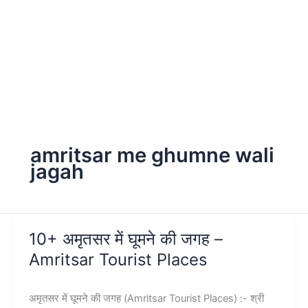
amritsar me ghumne wali
jagah
10+ अमृतसर में घूमने की जगह –
Amritsar Tourist Places
अमृतसर में घूमने की जगह (Amritsar Tourist Places) :- श्री