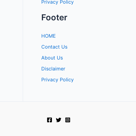
Privacy Policy
Footer
HOME
Contact Us
About Us
Disclaimer
Privacy Policy