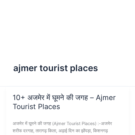
ajmer tourist places
10+ अजमेर में घूमने की जगह – Ajmer
Tourist Places
अजमेर में घूमने की जगह (Ajmer Tourist Places) :-अजमेर
शरीफ दरगाह, तारागढ़ किला, अढ़ाई दिन का झोंपड़ा, किशनगढ़