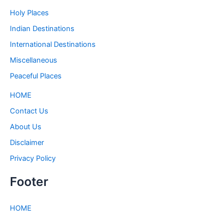
Holy Places
Indian Destinations
International Destinations
Miscellaneous
Peaceful Places
HOME
Contact Us
About Us
Disclaimer
Privacy Policy
Footer
HOME