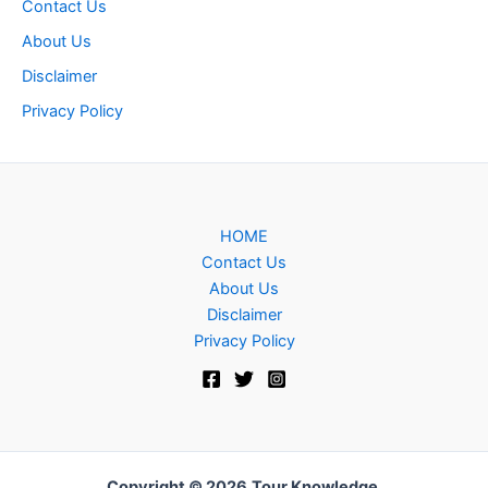
Contact Us
About Us
Disclaimer
Privacy Policy
HOME
Contact Us
About Us
Disclaimer
Privacy Policy
Copyright © 2026
Tour Knowledge