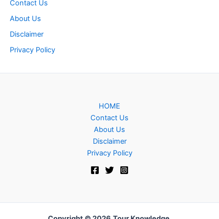
Contact Us
About Us
Disclaimer
Privacy Policy
HOME
Contact Us
About Us
Disclaimer
Privacy Policy
Copyright © 2026
Tour Knowledge