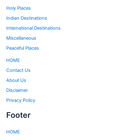
Holy Places
Indian Destinations
International Destinations
Miscellaneous
Peaceful Places
HOME
Contact Us
About Us
Disclaimer
Privacy Policy
Footer
HOME