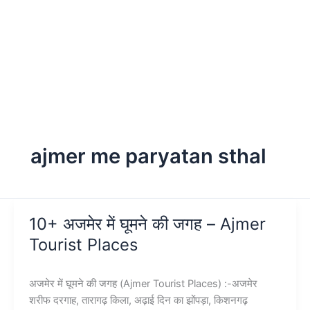
ajmer me paryatan sthal
10+ अजमेर में घूमने की जगह – Ajmer
Tourist Places
अजमेर में घूमने की जगह (Ajmer Tourist Places) :-अजमेर
शरीफ दरगाह, तारागढ़ किला, अढ़ाई दिन का झोंपड़ा, किशनगढ़