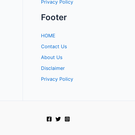
Privacy Policy
Footer
HOME
Contact Us
About Us
Disclaimer
Privacy Policy