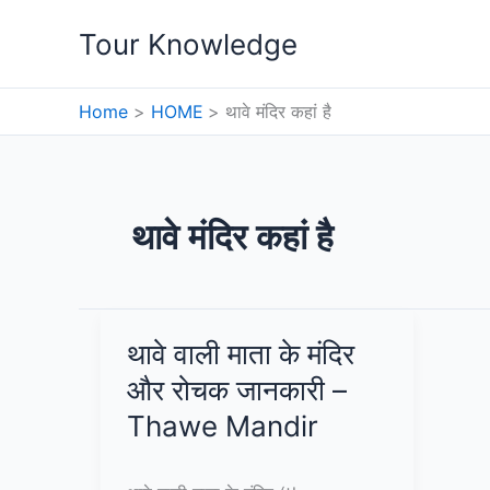
Skip
Tour Knowledge
to
content
Home
HOME
थावे मंदिर कहां है
थावे मंदिर कहां है
थावे वाली माता के मंदिर
और रोचक जानकारी –
Thawe Mandir