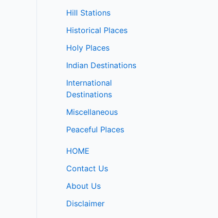
Hill Stations
Historical Places
Holy Places
Indian Destinations
International
Destinations
Miscellaneous
Peaceful Places
HOME
Contact Us
About Us
Disclaimer