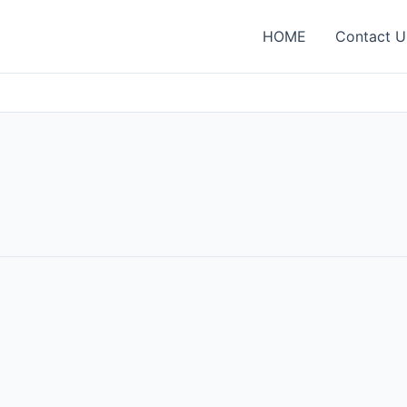
HOME
Contact U