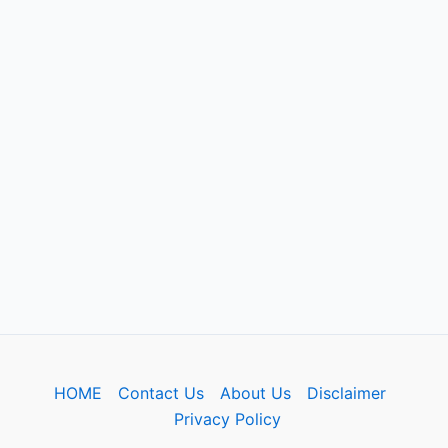
HOME
Contact Us
About Us
Disclaimer
Privacy Policy