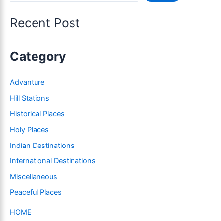
Recent Post
Category
Advanture
Hill Stations
Historical Places
Holy Places
Indian Destinations
International Destinations
Miscellaneous
Peaceful Places
HOME