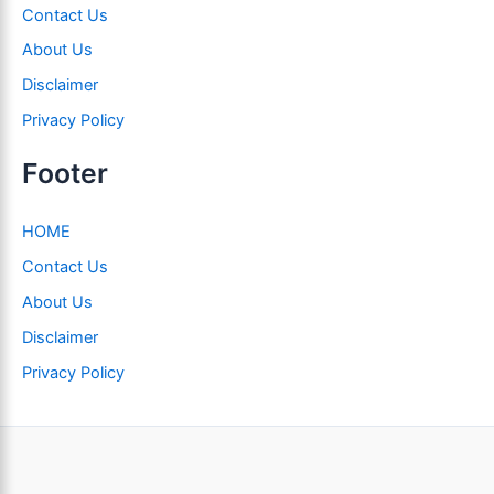
Contact Us
About Us
Disclaimer
Privacy Policy
Footer
HOME
Contact Us
About Us
Disclaimer
Privacy Policy