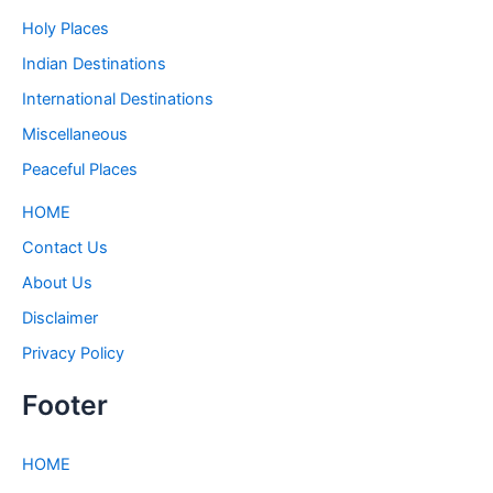
Holy Places
Indian Destinations
International Destinations
Miscellaneous
Peaceful Places
HOME
Contact Us
About Us
Disclaimer
Privacy Policy
Footer
HOME