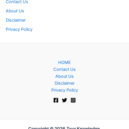
Contact Us
About Us
Disclaimer
Privacy Policy
HOME
Contact Us
About Us
Disclaimer
Privacy Policy
Copyright © 2026
Tour Knowledge