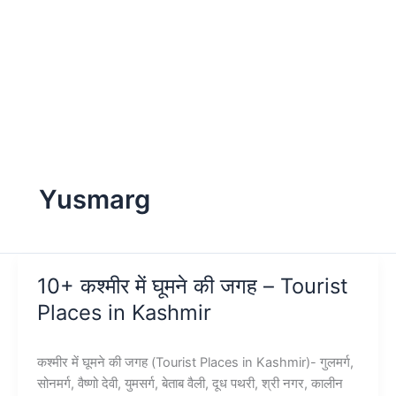
Yusmarg
10+ कश्मीर में घूमने की जगह – Tourist
Places in Kashmir
कश्मीर में घूमने की जगह (Tourist Places in Kashmir)- गुलमर्ग,
सोनमर्ग, वैष्णो देवी, युमसर्ग, बेताब वैली, दूध पथरी, श्री नगर, कालीन