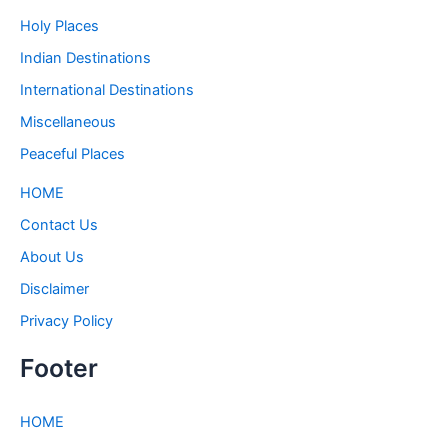
Holy Places
Indian Destinations
International Destinations
Miscellaneous
Peaceful Places
HOME
Contact Us
About Us
Disclaimer
Privacy Policy
Footer
HOME