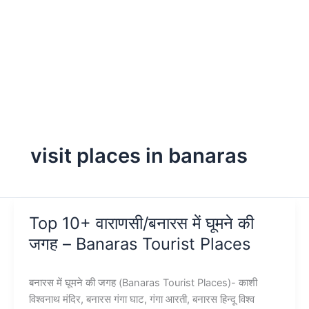
visit places in banaras
Top 10+ वाराणसी/बनारस में घूमने की
जगह – Banaras Tourist Places
बनारस में घूमने की जगह (Banaras Tourist Places)- काशी
विश्वनाथ मंदिर, बनारस गंगा घाट, गंगा आरती, बनारस हिन्दू विश्व