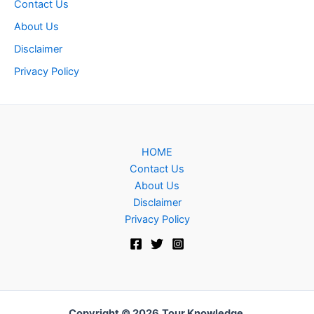
Contact Us
About Us
Disclaimer
Privacy Policy
HOME
Contact Us
About Us
Disclaimer
Privacy Policy
Copyright © 2026
Tour Knowledge