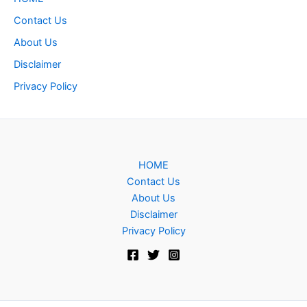
Contact Us
About Us
Disclaimer
Privacy Policy
HOME
Contact Us
About Us
Disclaimer
Privacy Policy