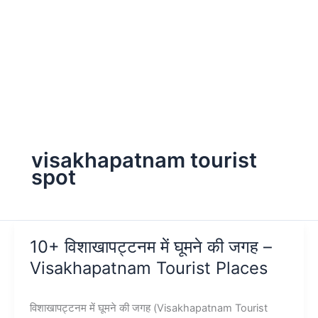
visakhapatnam tourist
spot
10+ विशाखापट्टनम में घूमने की जगह –
Visakhapatnam Tourist Places
विशाखापट्टनम में घूमने की जगह (Visakhapatnam Tourist