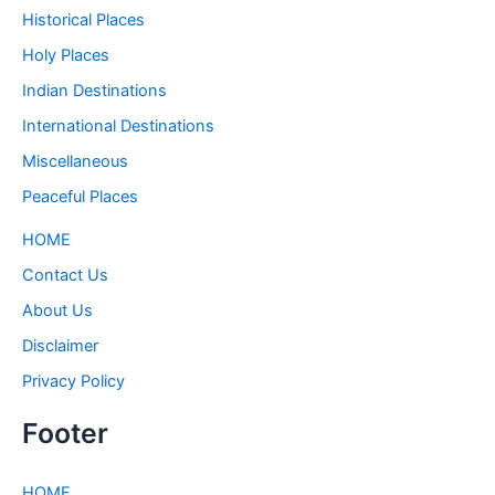
Historical Places
Holy Places
Indian Destinations
International Destinations
Miscellaneous
Peaceful Places
HOME
Contact Us
About Us
Disclaimer
Privacy Policy
Footer
HOME