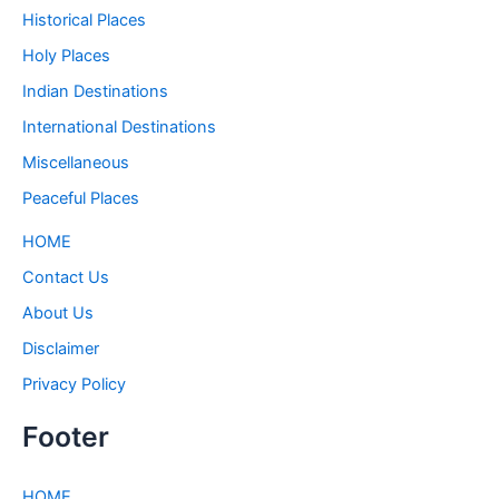
Historical Places
Holy Places
Indian Destinations
International Destinations
Miscellaneous
Peaceful Places
HOME
Contact Us
About Us
Disclaimer
Privacy Policy
Footer
HOME