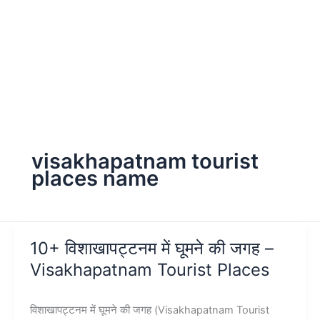
visakhapatnam tourist
places name
10+ विशाखापट्टनम में घूमने की जगह –
Visakhapatnam Tourist Places
विशाखापट्टनम में घूमने की जगह (Visakhapatnam Tourist