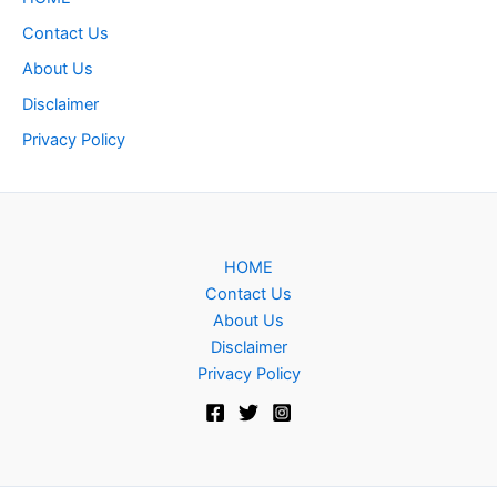
Contact Us
About Us
Disclaimer
Privacy Policy
HOME
Contact Us
About Us
Disclaimer
Privacy Policy