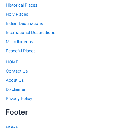
Historical Places
Holy Places
Indian Destinations
International Destinations
Miscellaneous
Peaceful Places
HOME
Contact Us
About Us
Disclaimer
Privacy Policy
Footer
HOME