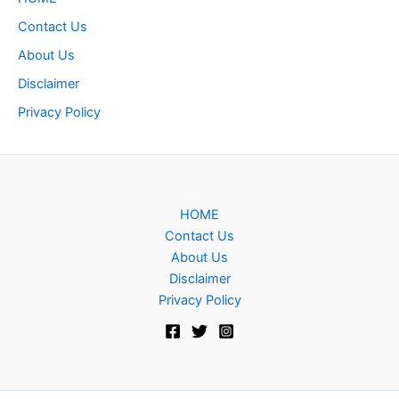
Contact Us
About Us
Disclaimer
Privacy Policy
HOME
Contact Us
About Us
Disclaimer
Privacy Policy