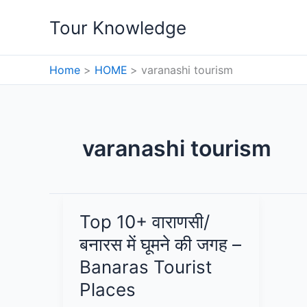
Skip
Tour Knowledge
to
content
Home
HOME
varanashi tourism
varanashi tourism
Top 10+ वाराणसी/
बनारस में घूमने की जगह –
Banaras Tourist
Places