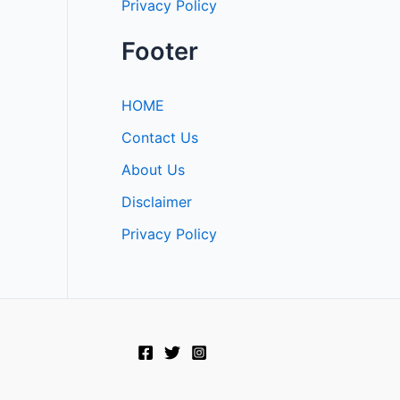
Privacy Policy
Footer
HOME
Contact Us
About Us
Disclaimer
Privacy Policy