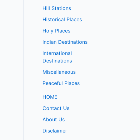
Hill Stations
Historical Places
Holy Places
Indian Destinations
International
Destinations
Miscellaneous
Peaceful Places
HOME
Contact Us
About Us
Disclaimer