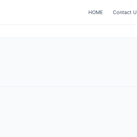
HOME
Contact U