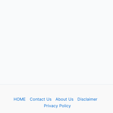
HOME
Contact Us
About Us
Disclaimer
Privacy Policy