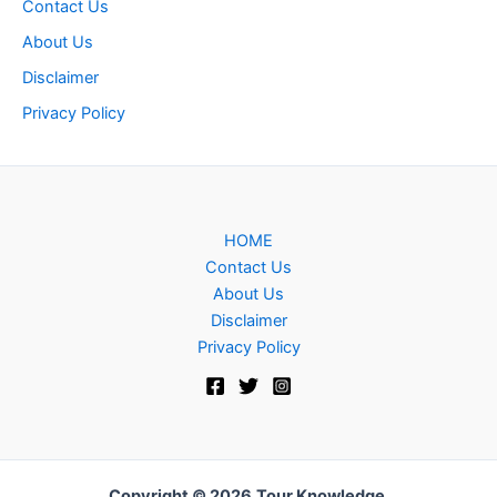
Contact Us
About Us
Disclaimer
Privacy Policy
HOME
Contact Us
About Us
Disclaimer
Privacy Policy
Copyright © 2026
Tour Knowledge