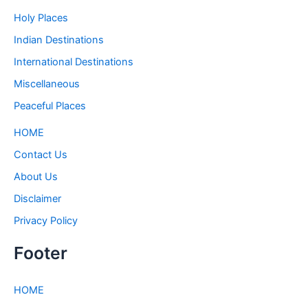
Holy Places
Indian Destinations
International Destinations
Miscellaneous
Peaceful Places
HOME
Contact Us
About Us
Disclaimer
Privacy Policy
Footer
HOME