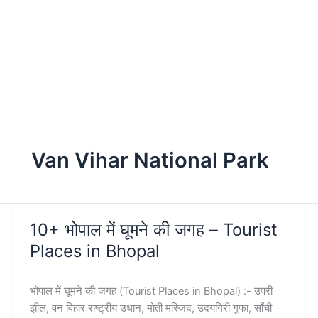
Van Vihar National Park
10+ भोपाल में घूमने की जगह – Tourist
Places in Bhopal
भोपाल में घूमने की जगह (Tourist Places in Bhopal) :- उपरी
झील, वन विहार राष्ट्रीय उधान, मोती मस्जिद, उदयगिरी गुफा, साँची